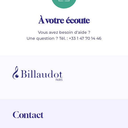
À votre écoute
Vous avez besoin d'aide ?
Une question ? Tél. : +33 1 47 70 14 46
Contact