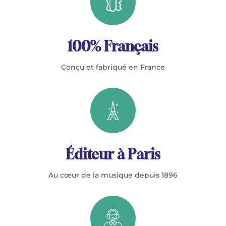
100% Français
Conçu et fabriqué en France
Éditeur à Paris
Au cœur de la musique depuis 1896