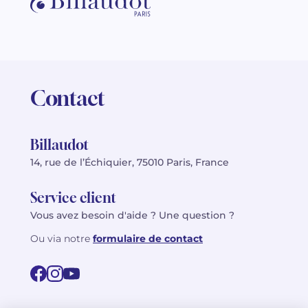
Contact
Billaudot
14, rue de l’Échiquier, 75010 Paris, France
Service client
Vous avez besoin d'aide ? Une question ?
Ou via notre
formulaire de contact