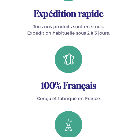
Expédition rapide
Tous nos produits sont en stock.
Expédition habituelle sous 2 à 3 jours.
100% Français
Conçu et fabriqué en France