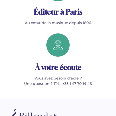
Éditeur à Paris
Au cœur de la musique depuis 1896
À votre écoute
Vous avez besoin d'aide ?
Une question ? Tél. : +33 1 47 70 14 46