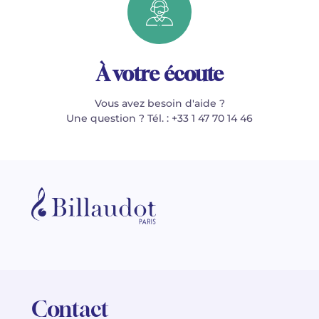
À votre écoute
Vous avez besoin d'aide ?
Une question ? Tél. : +33 1 47 70 14 46
Contact