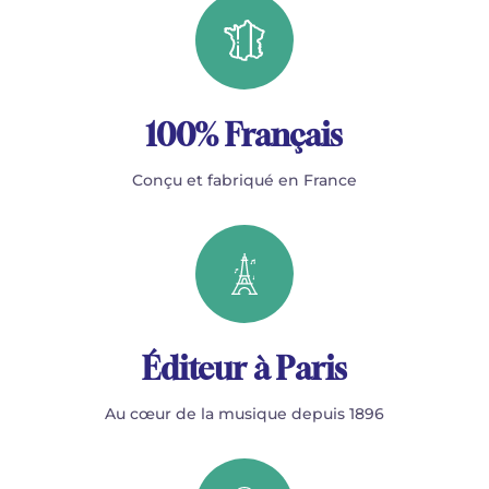
100% Français
Conçu et fabriqué en France
Éditeur à Paris
Au cœur de la musique depuis 1896