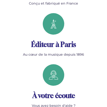
Conçu et fabriqué en France
Éditeur à Paris
Au cœur de la musique depuis 1896
À votre écoute
Vous avez besoin d'aide ?