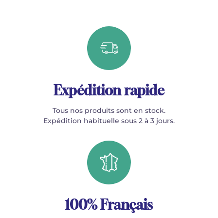
Expédition rapide
Tous nos produits sont en stock.
Expédition habituelle sous 2 à 3 jours.
100% Français