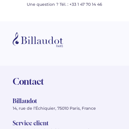
Une question ? Tél. : +33 1 47 70 14 46
Contact
Billaudot
14, rue de l’Échiquier, 75010 Paris, France
Service client