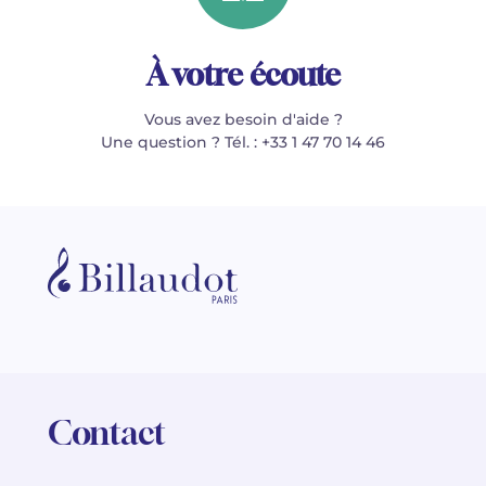
À votre écoute
Vous avez besoin d'aide ?
Une question ? Tél. : +33 1 47 70 14 46
Contact