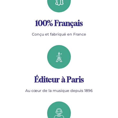
100% Français
Conçu et fabriqué en France
Éditeur à Paris
Au cœur de la musique depuis 1896