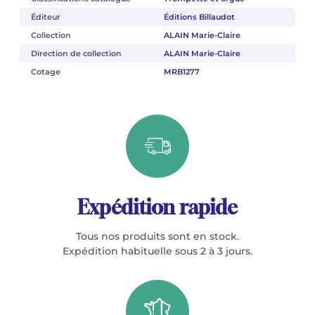
Éditeur
Éditions Billaudot
Collection
ALAIN Marie-Claire
Direction de collection
ALAIN Marie-Claire
Cotage
MRB1277
Expédition rapide
Tous nos produits sont en stock.
Expédition habituelle sous 2 à 3 jours.