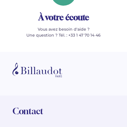
À votre écoute
Vous avez besoin d'aide ?
Une question ? Tél. : +33 1 47 70 14 46
Contact