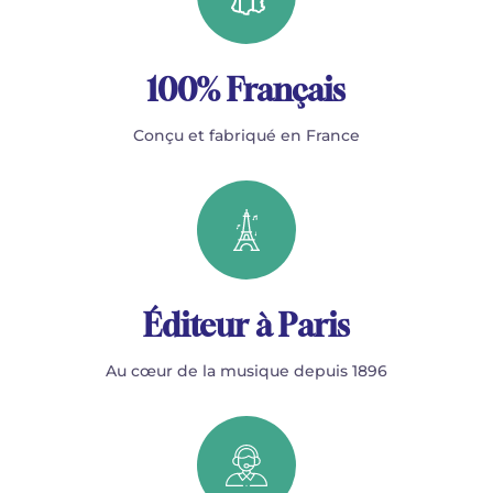
100% Français
Conçu et fabriqué en France
Éditeur à Paris
Au cœur de la musique depuis 1896