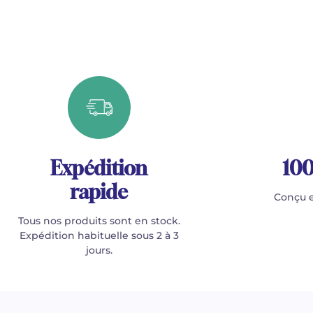
Expédition
100
rapide
Conçu e
Tous nos produits sont en stock.
Expédition habituelle sous 2 à 3
jours.