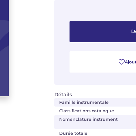
D
Ajout
Détails
Famille instrumentale
Classifications catalogue
Nomenclature instrument
Durée totale