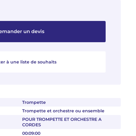
emander un devis
er à une liste de souhaits
Trompette
Trompette et orchestre ou ensemble
POUR TROMPETTE ET ORCHESTRE A
CORDES
00:09:00