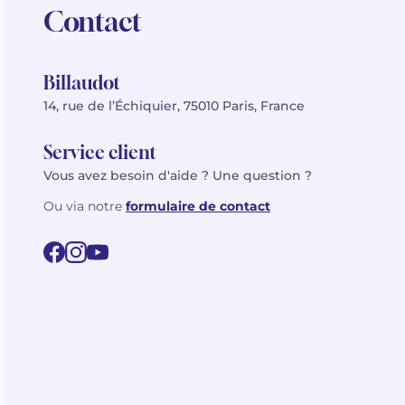
Contact
Billaudot
14, rue de l’Échiquier, 75010 Paris, France
Service client
Vous avez besoin d'aide ? Une question ?
Ou via notre
formulaire de contact