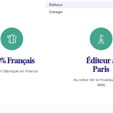
Éditeur
Cotage
% Français
Éditeur 
Paris
t fabriqué en France
Au cœur de la musiqu
1896