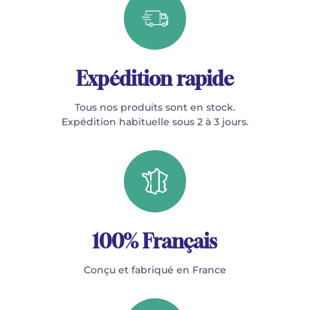
Expédition rapide
Tous nos produits sont en stock.
Expédition habituelle sous 2 à 3 jours.
100% Français
Conçu et fabriqué en France