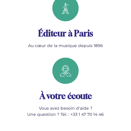
Éditeur à Paris
Au cœur de la musique depuis 1896
À votre écoute
Vous avez besoin d'aide ?
Une question ? Tél. : +33 1 47 70 14 46