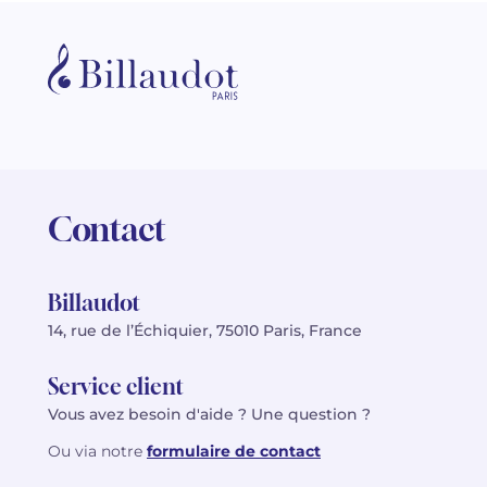
Contact
Billaudot
14, rue de l’Échiquier, 75010 Paris, France
Service client
Vous avez besoin d'aide ? Une question ?
Ou via notre
formulaire de contact