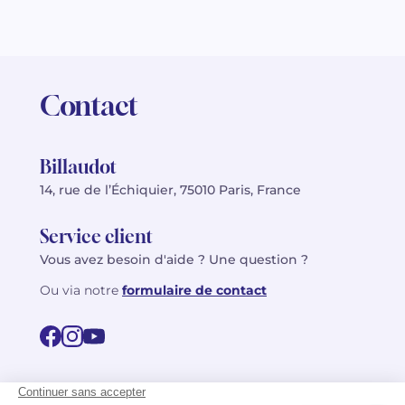
Contact
Billaudot
14, rue de l’Échiquier, 75010 Paris, France
Service client
Vous avez besoin d'aide ? Une question ?
Ou via notre
formulaire de contact
© 2026 Billaudot Paris. Tous droits réservés