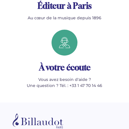
Éditeur à Paris
Au cœur de la musique depuis 1896
À votre écoute
Vous avez besoin d'aide ?
Une question ? Tél. : +33 1 47 70 14 46