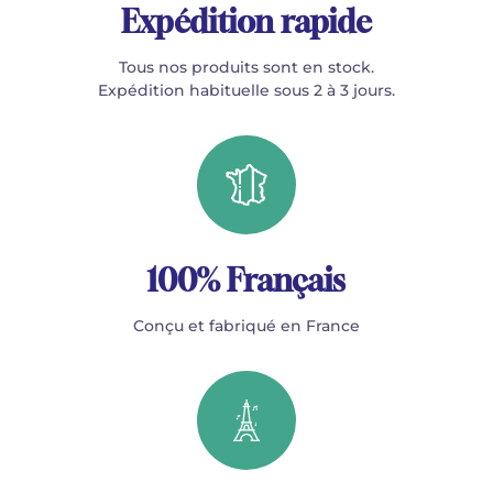
Expédition rapide
Tous nos produits sont en stock.
Expédition habituelle sous 2 à 3 jours.
100% Français
Conçu et fabriqué en France