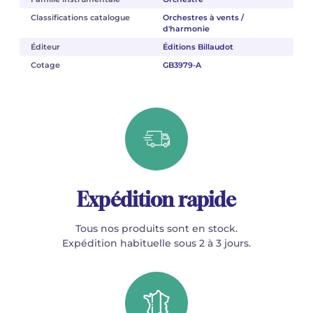
Classifications catalogue
Orchestres à vents /
d'harmonie
Éditeur
Éditions Billaudot
Cotage
GB3979-A
Expédition rapide
Tous nos produits sont en stock.
Expédition habituelle sous 2 à 3 jours.