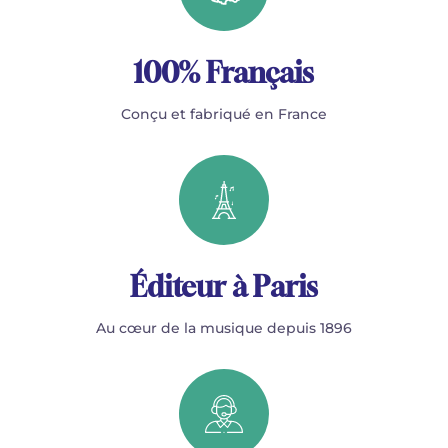
100% Français
Conçu et fabriqué en France
Éditeur à Paris
Au cœur de la musique depuis 1896