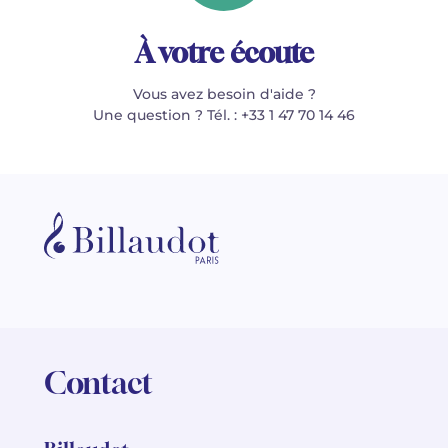
À votre écoute
Vous avez besoin d'aide ?
Une question ? Tél. : +33 1 47 70 14 46
Contact