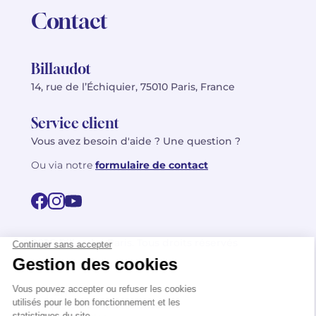
Contact
Billaudot
14, rue de l’Échiquier, 75010 Paris, France
Service client
Vous avez besoin d'aide ? Une question ?
Ou via notre
formulaire de contact
© 2026 Billaudot Paris. Tous droits réservés
FR
EN
Politique de confidentialité