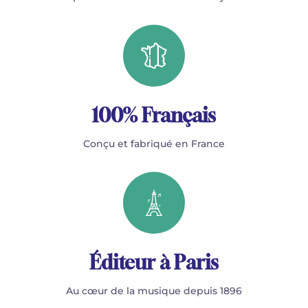
100% Français
Conçu et fabriqué en France
Éditeur à Paris
Au cœur de la musique depuis 1896