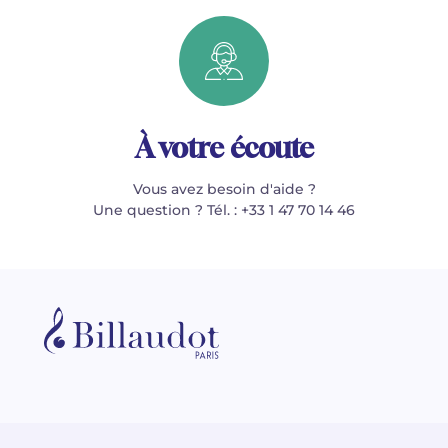
À votre écoute
Vous avez besoin d'aide ?
Une question ? Tél. : +33 1 47 70 14 46