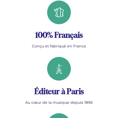
100% Français
Conçu et fabriqué en France
Éditeur à Paris
Au cœur de la musique depuis 1896