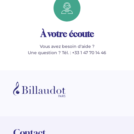
À votre écoute
Vous avez besoin d'aide ?
Une question ? Tél. : +33 1 47 70 14 46
Contact