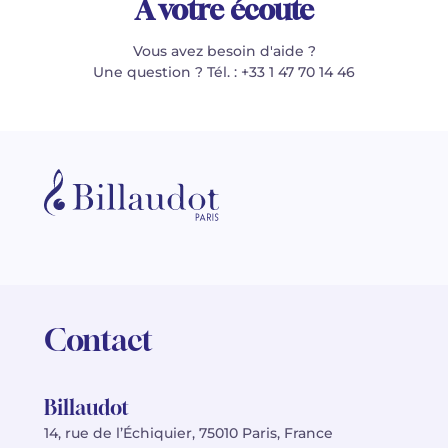
À votre écoute
Vous avez besoin d'aide ?
Une question ? Tél. : +33 1 47 70 14 46
Contact
Billaudot
14, rue de l’Échiquier, 75010 Paris, France