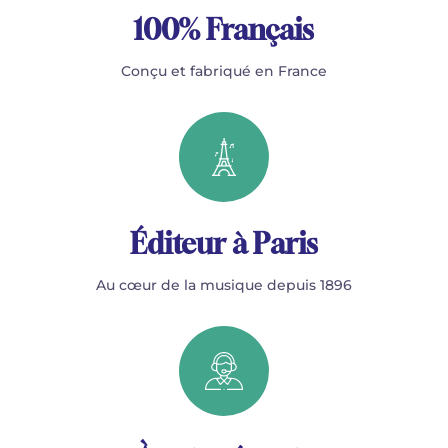
100% Français
Conçu et fabriqué en France
Éditeur à Paris
Au cœur de la musique depuis 1896