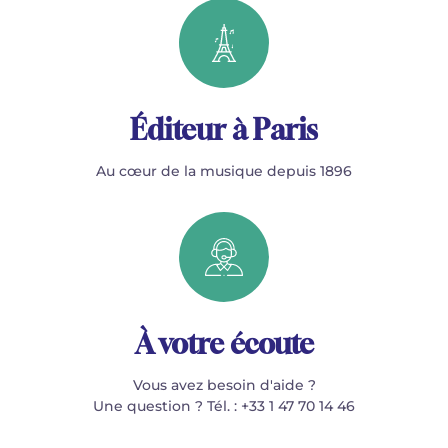
Éditeur à Paris
Au cœur de la musique depuis 1896
À votre écoute
Vous avez besoin d'aide ?
Une question ? Tél. : +33 1 47 70 14 46