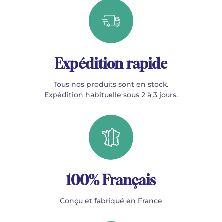
Expédition rapide
Tous nos produits sont en stock.
Expédition habituelle sous 2 à 3 jours.
100% Français
Conçu et fabriqué en France