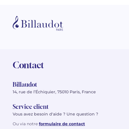
Contact
Billaudot
14, rue de l’Échiquier, 75010 Paris, France
Service client
Vous avez besoin d'aide ? Une question ?
Ou via notre
formulaire de contact