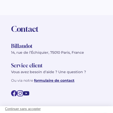
Contact
Billaudot
14, rue de l’Échiquier, 75010 Paris, France
Service client
Vous avez besoin d'aide ? Une question ?
Ou via notre
formulaire de contact
© 2026 Billaudot Paris. Tous droits réservés