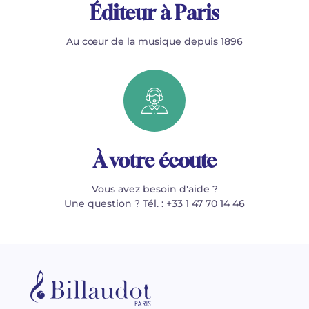
Éditeur à Paris
Au cœur de la musique depuis 1896
À votre écoute
Vous avez besoin d'aide ?
Une question ? Tél. : +33 1 47 70 14 46