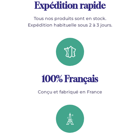
Expédition rapide
Tous nos produits sont en stock.
Expédition habituelle sous 2 à 3 jours.
100% Français
Conçu et fabriqué en France