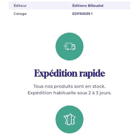
Éditeur
Éditions Billaudot
Cotage
EDFR0039 1
Expédition rapide
Tous nos produits sont en stock.
Expédition habituelle sous 2 à 3 jours.