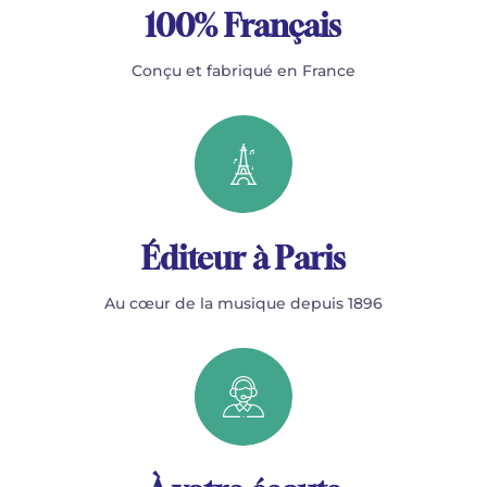
100% Français
Conçu et fabriqué en France
Éditeur à Paris
Au cœur de la musique depuis 1896