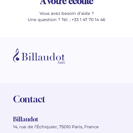
À votre écoute
Vous avez besoin d'aide ?
Une question ? Tél. : +33 1 47 70 14 46
Contact
Billaudot
14, rue de l’Échiquier, 75010 Paris, France