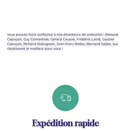
Vous pouvez faire confiance à nos directeurs de collection : Renaud
Capuçon, Guy Comentale, Gérard Caussé, Frédéric Lainé, Gautier
Capuçon, Richard Dubugnon, Jean-Marc Rollez, Bernard Salles, qui
choisissent le meilleur pour vous !
Expédition rapide