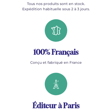
Tous nos produits sont en stock.
Expédition habituelle sous 2 à 3 jours.
100% Français
Conçu et fabriqué en France
Éditeur à Paris