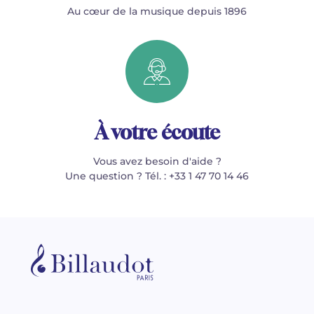
Au cœur de la musique depuis 1896
À votre écoute
Vous avez besoin d'aide ?
Une question ? Tél. : +33 1 47 70 14 46