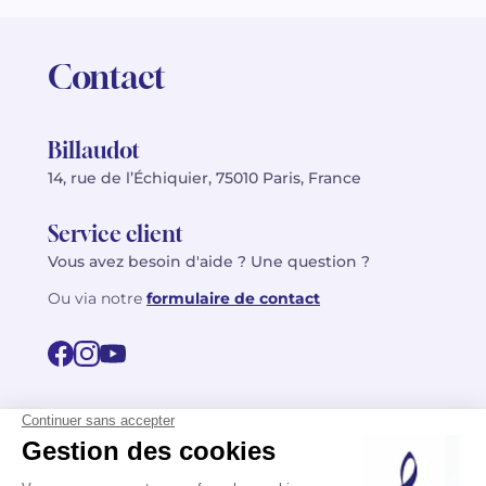
Contact
Billaudot
14, rue de l’Échiquier, 75010 Paris, France
Service client
Vous avez besoin d'aide ? Une question ?
Ou via notre
formulaire de contact
© 2026 Billaudot Paris. Tous droits réservés