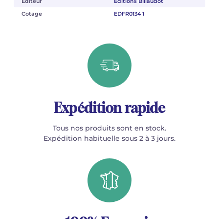
Éditeur
Éditions Billaudot
Cotage
EDFR0134 1
Expédition rapide
Tous nos produits sont en stock.
Expédition habituelle sous 2 à 3 jours.