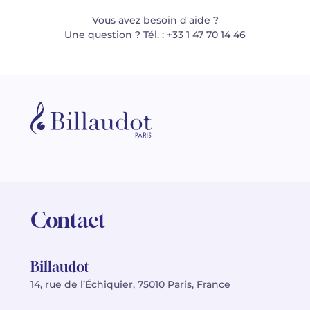
Vous avez besoin d'aide ?
Une question ? Tél. : +33 1 47 70 14 46
Contact
Billaudot
14, rue de l’Échiquier, 75010 Paris, France