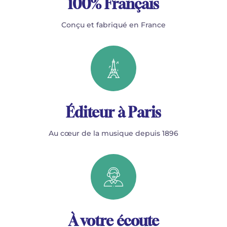
100% Français
Conçu et fabriqué en France
Éditeur à Paris
Au cœur de la musique depuis 1896
À votre écoute