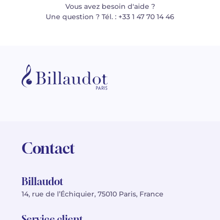
Vous avez besoin d'aide ?
Une question ? Tél. : +33 1 47 70 14 46
Contact
Billaudot
14, rue de l’Échiquier, 75010 Paris, France
Service client