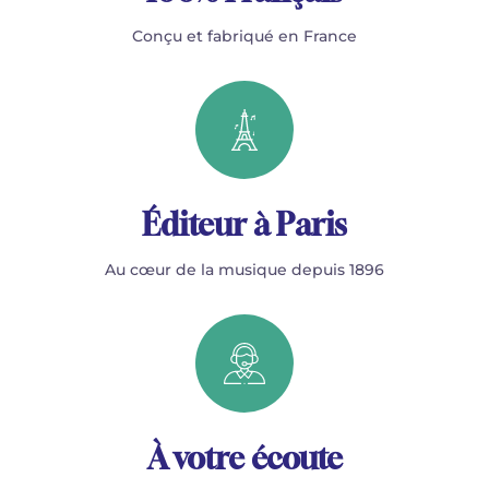
Conçu et fabriqué en France
Éditeur à Paris
Au cœur de la musique depuis 1896
À votre écoute