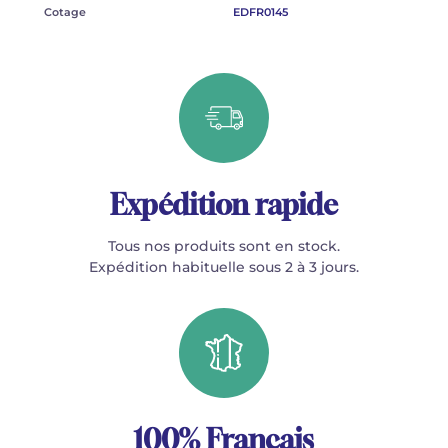
Cotage
EDFR0145
Expédition rapide
Tous nos produits sont en stock.
Expédition habituelle sous 2 à 3 jours.
100% Français