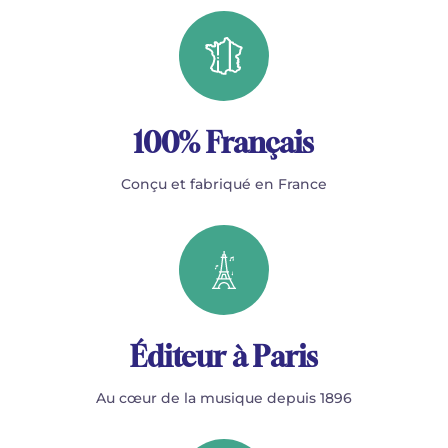
100% Français
Conçu et fabriqué en France
Éditeur à Paris
Au cœur de la musique depuis 1896