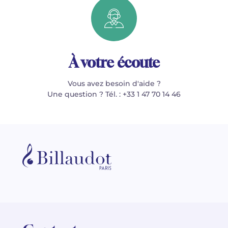
À votre écoute
Vous avez besoin d'aide ?
Une question ? Tél. : +33 1 47 70 14 46