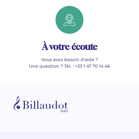
À votre écoute
Vous avez besoin d'aide ?
Une question ? Tél. : +33 1 47 70 14 46