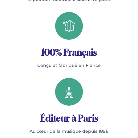
100% Français
Conçu et fabriqué en France
Éditeur à Paris
Au cœur de la musique depuis 1896