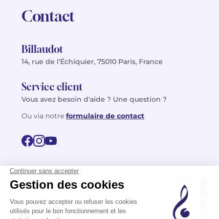
Contact
Billaudot
14, rue de l’Échiquier, 75010 Paris, France
Service client
Vous avez besoin d'aide ? Une question ?
Ou via notre
formulaire de contact
© 2026 Billaudot Paris. Tous droits réservés
FR
EN
Politique de confidentialité