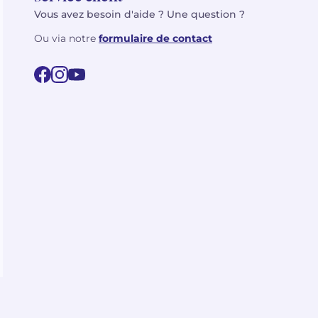
Vous avez besoin d'aide ? Une question ?
Ou via notre
formulaire de contact