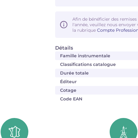
Afin de bénéficier des remises
l'année, veuillez nous envoyer 
la rubrique
Compte Profession
Détails
Famille instrumentale
Classifications catalogue
Durée totale
Éditeur
Cotage
Code EAN