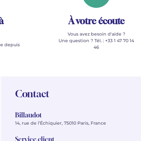
à
À votre écoute
Vous avez besoin d'aide ?
Une question ? Tél. : +33 1 47 70 14
e depuis
46
Contact
Billaudot
14, rue de l’Échiquier, 75010 Paris, France
Service client