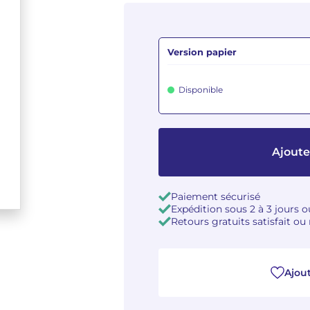
Version papier
Disponible
Ajoute
Paiement sécurisé
Expédition sous 2 à 3 jours 
Retours gratuits satisfait o
Ajout