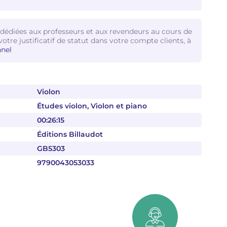
 dédiées aux professeurs et aux revendeurs au cours de
votre justificatif de statut dans votre compte clients, à
nel
Violon
Études violon, Violon et piano
00:26:15
Éditions Billaudot
GB5303
9790043053033