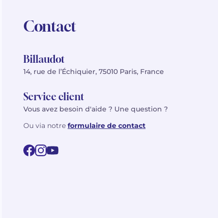
Contact
Billaudot
14, rue de l’Échiquier, 75010 Paris, France
Service client
Vous avez besoin d'aide ? Une question ?
Ou via notre
formulaire de contact