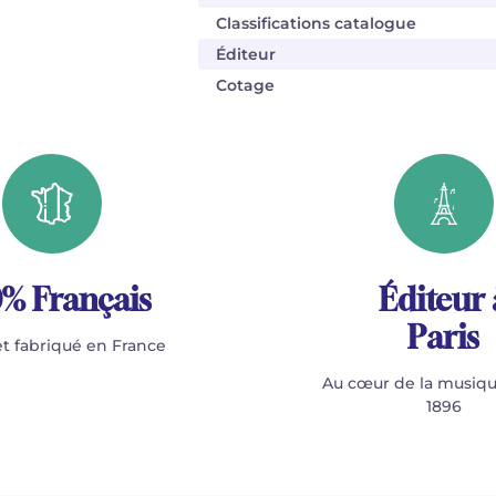
Classifications catalogue
Éditeur
Cotage
% Français
Éditeur 
Paris
t fabriqué en France
Au cœur de la musiqu
1896