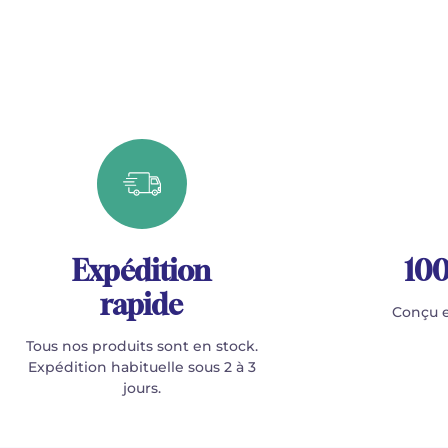
Expédition
100
rapide
Conçu e
Tous nos produits sont en stock.
Expédition habituelle sous 2 à 3
jours.