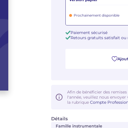
Prochainement disponible
Paiement sécurisé
Retours gratuits satisfait o
Ajout
Afin de bénéficier des remises
l'année, veuillez nous envoyer 
la rubrique
Compte Profession
Détails
Famille instrumentale