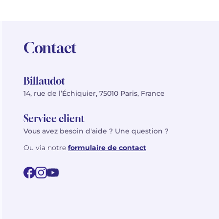
Contact
Billaudot
14, rue de l’Échiquier, 75010 Paris, France
Service client
Vous avez besoin d'aide ? Une question ?
Ou via notre
formulaire de contact