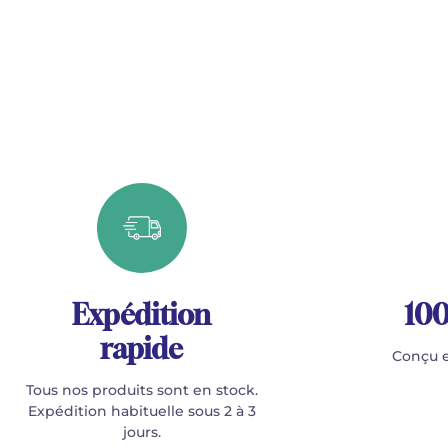
Expédition
100
rapide
Conçu e
Tous nos produits sont en stock.
Expédition habituelle sous 2 à 3
jours.