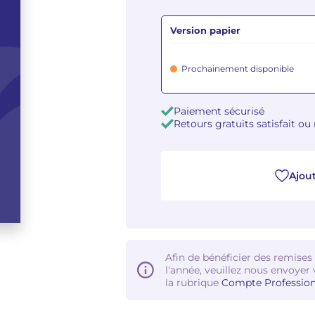
Version papier
Prochainement disponible
Paiement sécurisé
Retours gratuits satisfait o
Ajout
Afin de bénéficier des remises
l'année, veuillez nous envoyer 
la rubrique
Compte Profession