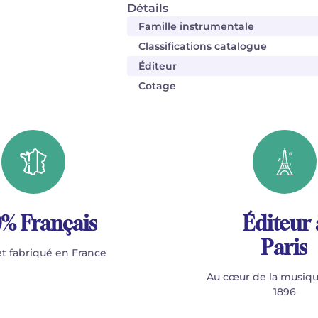
Détails
Famille instrumentale
Classifications catalogue
Éditeur
Cotage
% Français
Éditeur 
Paris
t fabriqué en France
Au cœur de la musiqu
1896