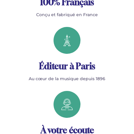
100% Français
Conçu et fabriqué en France
Éditeur à Paris
Au cœur de la musique depuis 1896
À votre écoute