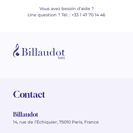
Vous avez besoin d'aide ?
Une question ? Tél. : +33 1 47 70 14 46
Contact
Billaudot
14, rue de l’Échiquier, 75010 Paris, France