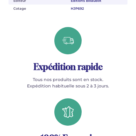
Éditeur
Éditions Billaudot
Cotage
HJP692
Expédition rapide
Tous nos produits sont en stock.
Expédition habituelle sous 2 à 3 jours.