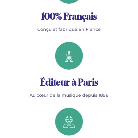
100% Français
Conçu et fabriqué en France
Éditeur à Paris
Au cœur de la musique depuis 1896