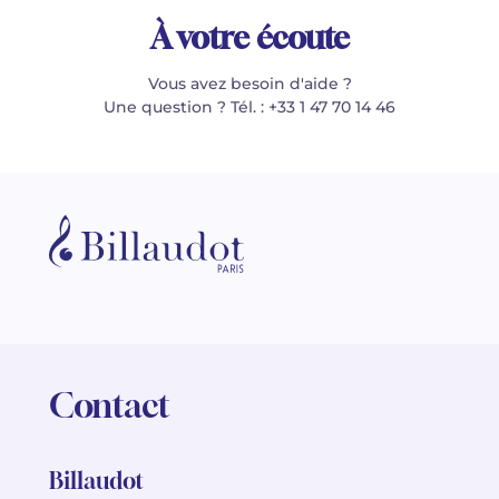
À votre écoute
Vous avez besoin d'aide ?
Une question ? Tél. : +33 1 47 70 14 46
Contact
Billaudot