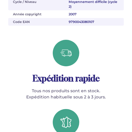
Cycle / Niveau
Moyennement difficile (cycle
2)
Année copyright
2007
Code EAN
9790043080107
Expédition rapide
Tous nos produits sont en stock.
Expédition habituelle sous 2 à 3 jours.