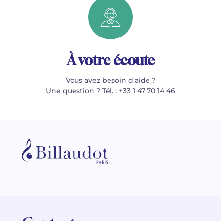
À votre écoute
Vous avez besoin d'aide ?
Une question ? Tél. : +33 1 47 70 14 46