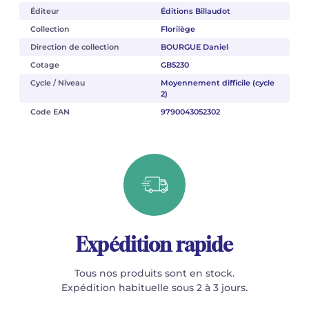
Éditeur
Éditions Billaudot
Collection
Florilège
Direction de collection
BOURGUE Daniel
Cotage
GB5230
Cycle / Niveau
Moyennement difficile (cycle
2)
Code EAN
9790043052302
Expédition rapide
Tous nos produits sont en stock.
Expédition habituelle sous 2 à 3 jours.