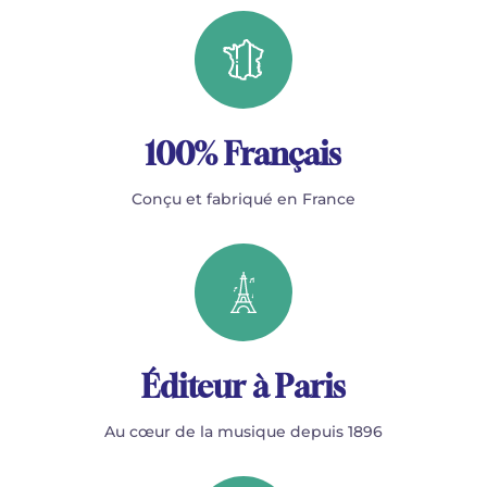
100% Français
Conçu et fabriqué en France
Éditeur à Paris
Au cœur de la musique depuis 1896