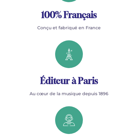
100% Français
Conçu et fabriqué en France
Éditeur à Paris
Au cœur de la musique depuis 1896