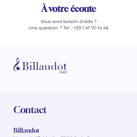
À votre écoute
Vous avez besoin d'aide ?
Une question ? Tél. : +33 1 47 70 14 46
Contact
Billaudot