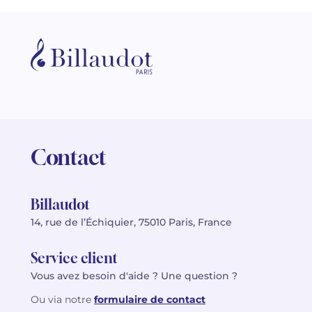
Contact
Billaudot
14, rue de l’Échiquier, 75010 Paris, France
Service client
Vous avez besoin d'aide ? Une question ?
Ou via notre
formulaire de contact