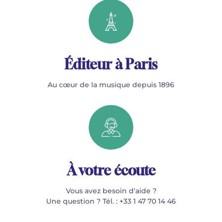
Éditeur à Paris
Au cœur de la musique depuis 1896
À votre écoute
Vous avez besoin d'aide ?
Une question ? Tél. : +33 1 47 70 14 46