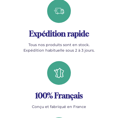
Expédition rapide
Tous nos produits sont en stock.
Expédition habituelle sous 2 à 3 jours.
100% Français
Conçu et fabriqué en France