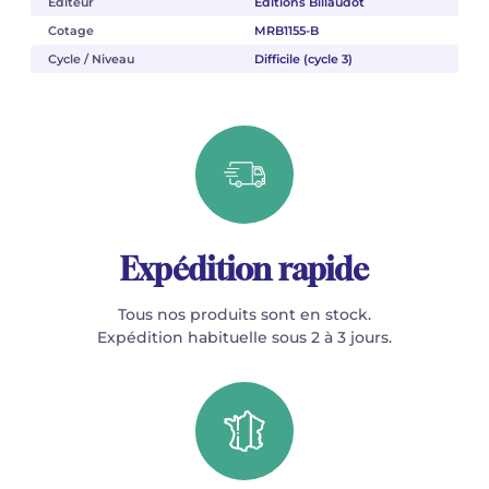
Éditeur
Éditions Billaudot
Cotage
MRB1155-B
Cycle / Niveau
Difficile (cycle 3)
Expédition rapide
Tous nos produits sont en stock.
Expédition habituelle sous 2 à 3 jours.