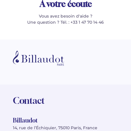
À votre écoute
Vous avez besoin d'aide ?
Une question ? Tél. : +33 1 47 70 14 46
Contact
Billaudot
14, rue de l’Échiquier, 75010 Paris, France