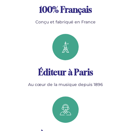
100% Français
Conçu et fabriqué en France
Éditeur à Paris
Au cœur de la musique depuis 1896