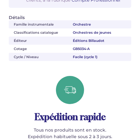
Détails
Famille instrumentale
Orchestre
Classifications catalogue
Orchestres de jeunes
Éditeur
Éditions Billaudot
Cotage
GB5034-A
Cycle / Niveau
Facile (cycle 1)
Expédition rapide
Tous nos produits sont en stock.
Expédition habituelle sous 2 à 3 jours.