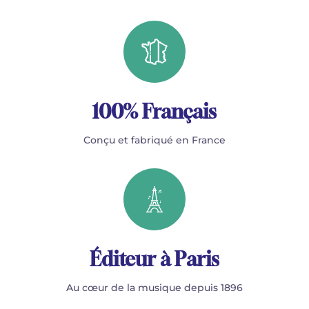
100% Français
Conçu et fabriqué en France
Éditeur à Paris
Au cœur de la musique depuis 1896