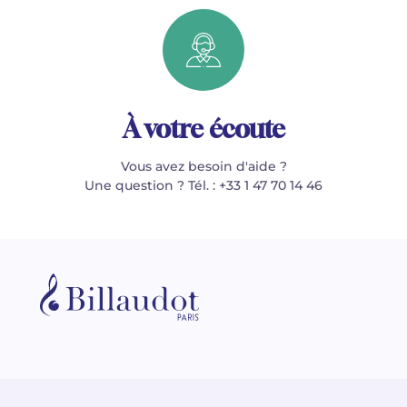
À votre écoute
Vous avez besoin d'aide ?
Une question ? Tél. : +33 1 47 70 14 46