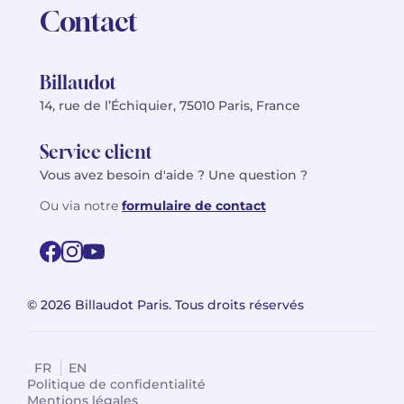
Contact
Billaudot
14, rue de l’Échiquier, 75010 Paris, France
Service client
Vous avez besoin d'aide ? Une question ?
Ou via notre
formulaire de contact
© 2026 Billaudot Paris. Tous droits réservés
FR
EN
Politique de confidentialité
Mentions légales