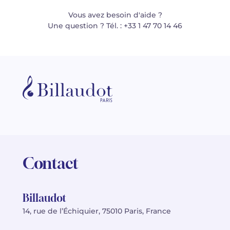
Vous avez besoin d'aide ?
Une question ? Tél. : +33 1 47 70 14 46
Contact
Billaudot
14, rue de l’Échiquier, 75010 Paris, France