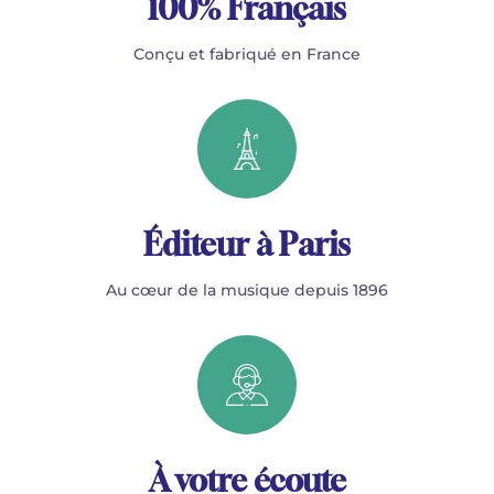
100% Français
Conçu et fabriqué en France
Éditeur à Paris
Au cœur de la musique depuis 1896
À votre écoute