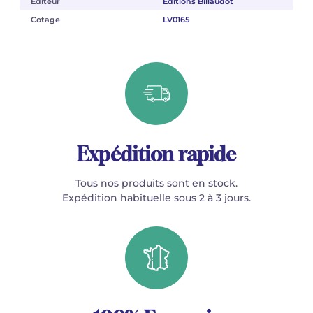
Éditeur
Éditions Billaudot
Cotage
LV0165
Expédition rapide
Tous nos produits sont en stock.
Expédition habituelle sous 2 à 3 jours.