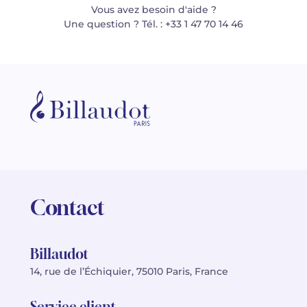
Vous avez besoin d'aide ?
Une question ? Tél. : +33 1 47 70 14 46
Contact
Billaudot
14, rue de l’Échiquier, 75010 Paris, France
Service client