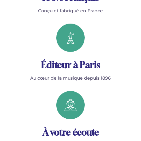
Conçu et fabriqué en France
Éditeur à Paris
Au cœur de la musique depuis 1896
À votre écoute