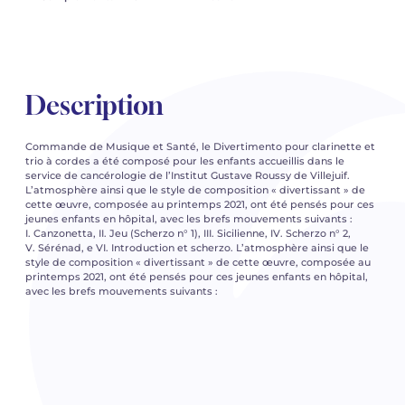
Description
Commande de Musique et Santé, le Divertimento pour clarinette et
trio à cordes a été composé pour les enfants accueillis dans le
service de cancérologie de l’Institut Gustave Roussy de Villejuif.
L’atmosphère ainsi que le style de composition « divertissant » de
cette œuvre, composée au printemps 2021, ont été pensés pour ces
jeunes enfants en hôpital, avec les brefs mouvements suivants :
I. Canzonetta, II. Jeu (Scherzo n° 1), III. Sicilienne, IV. Scherzo n° 2,
V. Sérénad, e VI. Introduction et scherzo. L’atmosphère ainsi que le
style de composition « divertissant » de cette œuvre, composée au
printemps 2021, ont été pensés pour ces jeunes enfants en hôpital,
avec les brefs mouvements suivants :