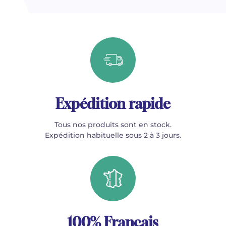
Expédition rapide
Tous nos produits sont en stock.
Expédition habituelle sous 2 à 3 jours.
100% Français