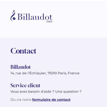
Contact
Billaudot
14, rue de l’Échiquier, 75010 Paris, France
Service client
Vous avez besoin d'aide ? Une question ?
Ou via notre
formulaire de contact