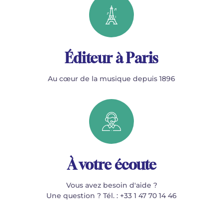
Éditeur à Paris
Au cœur de la musique depuis 1896
À votre écoute
Vous avez besoin d'aide ?
Une question ? Tél. : +33 1 47 70 14 46