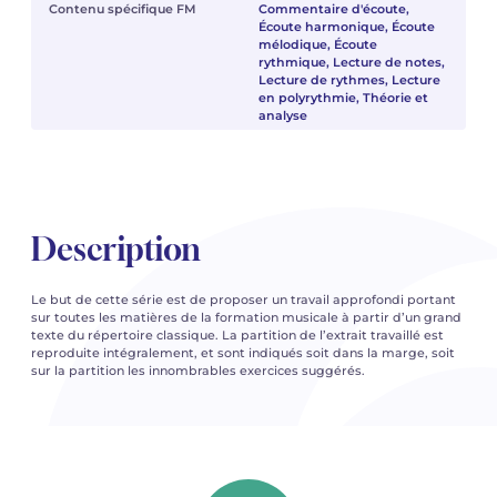
Contenu spécifique FM
Commentaire d'écoute,
Écoute harmonique, Écoute
mélodique, Écoute
rythmique, Lecture de notes,
Lecture de rythmes, Lecture
en polyrythmie, Théorie et
analyse
Description
Le but de cette série est de proposer un travail approfondi portant
sur toutes les matières de la formation musicale à partir d’un grand
texte du répertoire classique. La partition de l’extrait travaillé est
reproduite intégralement, et sont indiqués soit dans la marge, soit
sur la partition les innombrables exercices suggérés.