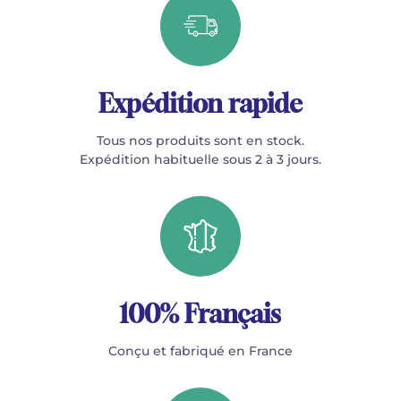
Expédition rapide
Tous nos produits sont en stock.
Expédition habituelle sous 2 à 3 jours.
100% Français
Conçu et fabriqué en France