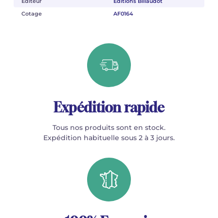
Éditeur
Éditions Billaudot
Cotage
AF0164
Expédition rapide
Tous nos produits sont en stock.
Expédition habituelle sous 2 à 3 jours.