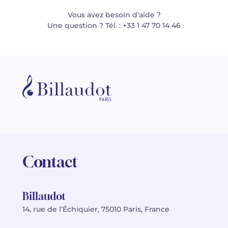
Vous avez besoin d'aide ?
Une question ? Tél. : +33 1 47 70 14 46
Contact
Billaudot
14, rue de l’Échiquier, 75010 Paris, France