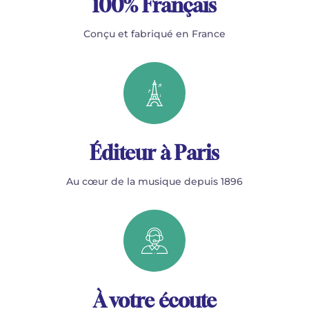
100% Français
Conçu et fabriqué en France
Éditeur à Paris
Au cœur de la musique depuis 1896
À votre écoute