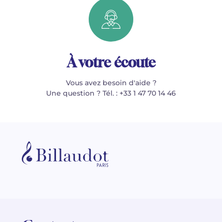
À votre écoute
Vous avez besoin d'aide ?
Une question ? Tél. : +33 1 47 70 14 46