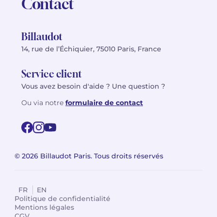
Contact
Billaudot
14, rue de l’Échiquier, 75010 Paris, France
Service client
Vous avez besoin d'aide ? Une question ?
Ou via notre
formulaire de contact
© 2026 Billaudot Paris. Tous droits réservés
FR
EN
Politique de confidentialité
Mentions légales
CGV