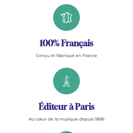
100% Français
Conçu et fabriqué en France
Éditeur à Paris
Au cœur de la musique depuis 1896