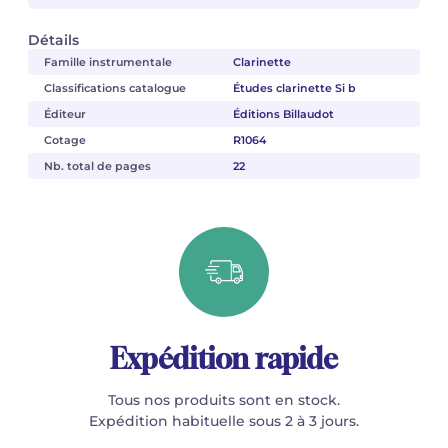
Détails
Famille instrumentale
Clarinette
Classifications catalogue
Études clarinette Si b
Éditeur
Éditions Billaudot
Cotage
R1064
Nb. total de pages
22
Expédition rapide
Tous nos produits sont en stock.
Expédition habituelle sous 2 à 3 jours.