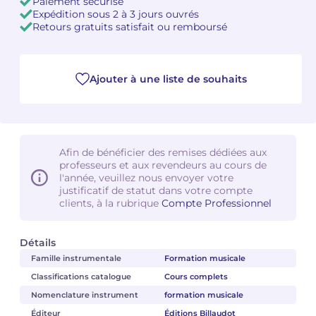
Paiement sécurisé
Expédition sous 2 à 3 jours ouvrés
Retours gratuits satisfait ou remboursé
Ajouter à une liste de souhaits
Afin de bénéficier des remises dédiées aux
professeurs et aux revendeurs au cours de
l'année, veuillez nous envoyer votre
justificatif de statut dans votre compte
clients, à la rubrique
Compte Professionnel
Détails
Famille instrumentale
Formation musicale
Classifications catalogue
Cours complets
Nomenclature instrument
formation musicale
Éditeur
Éditions Billaudot