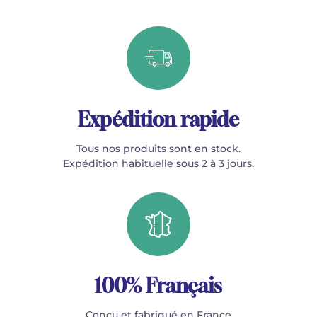
Expédition rapide
Tous nos produits sont en stock.
Expédition habituelle sous 2 à 3 jours.
100% Français
Conçu et fabriqué en France