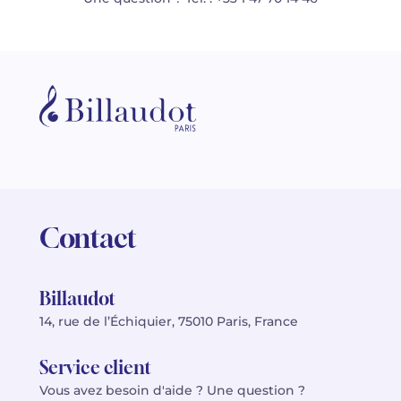
Contact
Billaudot
14, rue de l’Échiquier, 75010 Paris, France
Service client
Vous avez besoin d'aide ? Une question ?