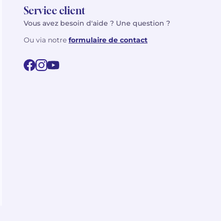
Service client
Vous avez besoin d'aide ? Une question ?
Ou via notre
formulaire de contact