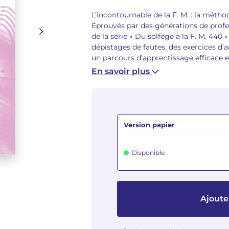
L’incontournable de la F. M. : la métho
Éprouvés par des générations de profes
de la série « Du solfège à la F. M. 440
dépistages de fautes, des exercices d’
un parcours d’apprentissage efficace 
En savoir plus
Version papier
Disponible
Ajoute