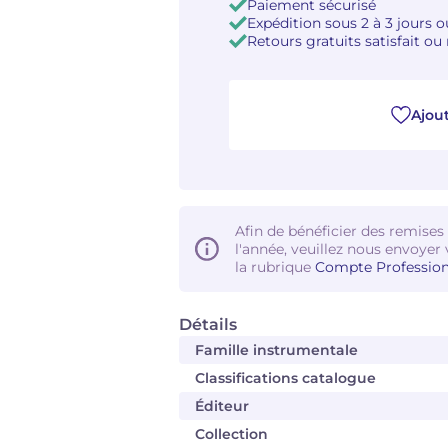
Paiement sécurisé
Expédition sous 2 à 3 jours 
Retours gratuits satisfait o
Ajout
Afin de bénéficier des remises
l'année, veuillez nous envoyer 
la rubrique
Compte Profession
Détails
Famille instrumentale
Classifications catalogue
Éditeur
Collection