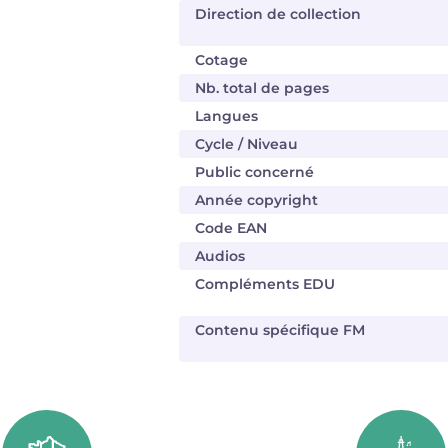
Direction de collection
Cotage
Nb. total de pages
Langues
Cycle / Niveau
Public concerné
Année copyright
Code EAN
Audios
Compléments EDU
Contenu spécifique FM