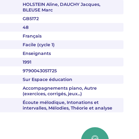
HOLSTEIN Aline, DAUCHY Jacques,
BLEUSE Marc
GB5172
48
Français
Facile (cycle 1)
Enseignants
1991
9790043051725
Sur Espace éducation
Accompagnements piano, Autre
(exercices, corrigés, jeux...)
Écoute mélodique, Intonations et
intervalles, Mélodies, Théorie et analyse