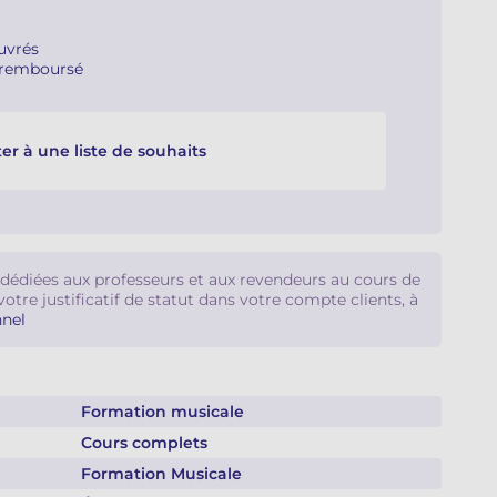
ouvrés
u remboursé
er à une liste de souhaits
 dédiées aux professeurs et aux revendeurs au cours de
votre justificatif de statut dans votre compte clients, à
nel
Formation musicale
Cours complets
Formation Musicale