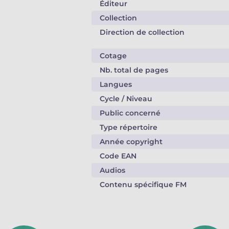
Éditeur
Collection
Direction de collection
Cotage
Nb. total de pages
Langues
Cycle / Niveau
Public concerné
Type répertoire
Année copyright
Code EAN
Audios
Contenu spécifique FM