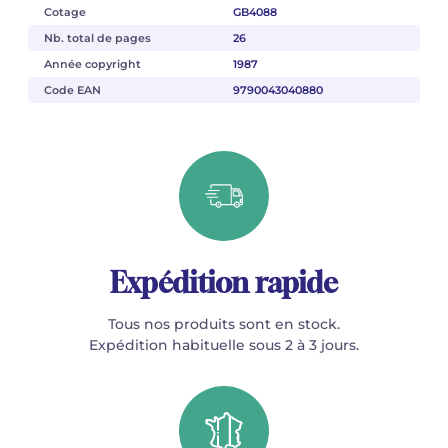
Cotage
GB4088
Nb. total de pages
26
Année copyright
1987
Code EAN
9790043040880
Expédition rapide
Tous nos produits sont en stock.
Expédition habituelle sous 2 à 3 jours.