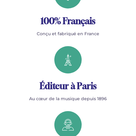
100% Français
Conçu et fabriqué en France
Éditeur à Paris
Au cœur de la musique depuis 1896