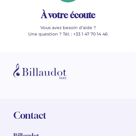
À votre écoute
Vous avez besoin d'aide ?
Une question ? Tél. : +33 1 47 70 14 46
Contact
Billaudot