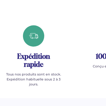
Expédition
100
rapide
Conçu e
Tous nos produits sont en stock.
Expédition habituelle sous 2 à 3
jours.