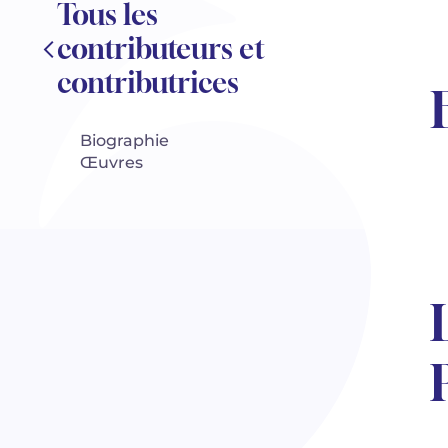
Tous les
contributeurs et
contributrices
Biographie
Œuvres