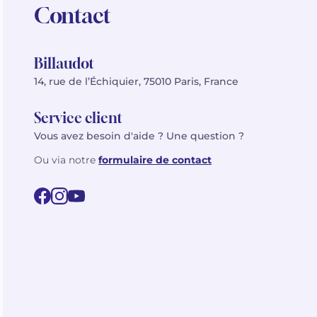
Contact
Billaudot
14, rue de l’Échiquier, 75010 Paris, France
Service client
Vous avez besoin d'aide ? Une question ?
Ou via notre
formulaire de contact