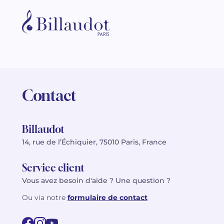
Contact
Billaudot
14, rue de l’Échiquier, 75010 Paris, France
Service client
Vous avez besoin d'aide ? Une question ?
Ou via notre
formulaire de contact