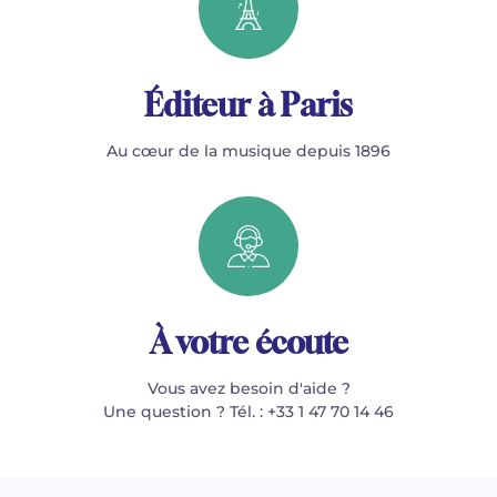
Éditeur à Paris
Au cœur de la musique depuis 1896
À votre écoute
Vous avez besoin d'aide ?
Une question ? Tél. : +33 1 47 70 14 46