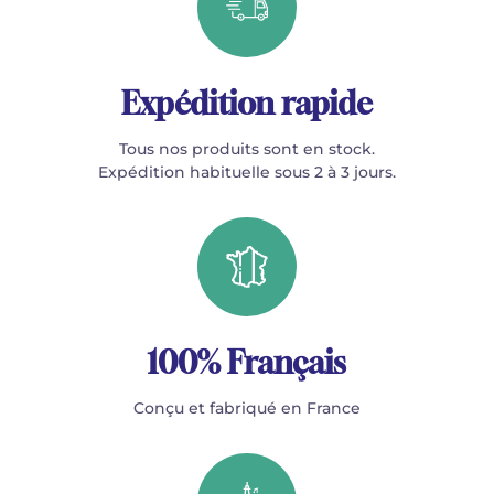
Expédition rapide
Tous nos produits sont en stock.
Expédition habituelle sous 2 à 3 jours.
100% Français
Conçu et fabriqué en France