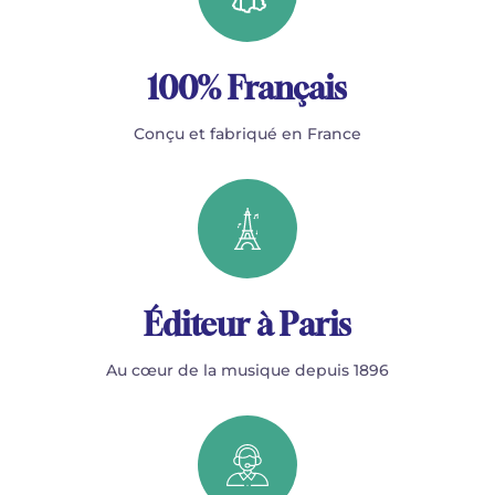
100% Français
Conçu et fabriqué en France
Éditeur à Paris
Au cœur de la musique depuis 1896