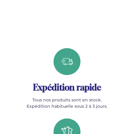
Expédition rapide
Tous nos produits sont en stock.
Expédition habituelle sous 2 à 3 jours.