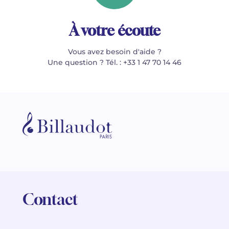
À votre écoute
Vous avez besoin d'aide ?
Une question ? Tél. : +33 1 47 70 14 46
Contact