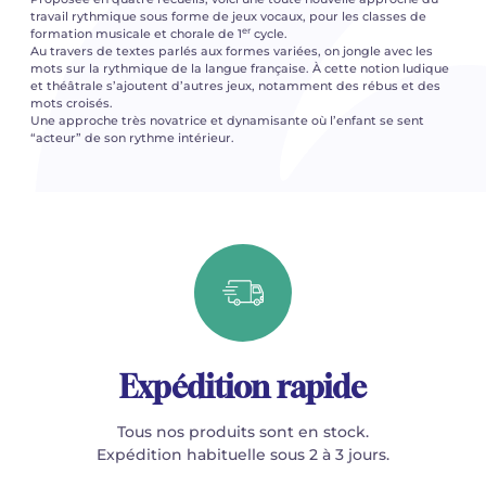
travail rythmique sous forme de jeux vocaux, pour les classes de
er
formation musicale et chorale de 1
cycle.
Au travers de textes parlés aux formes variées, on jongle avec les
mots sur la rythmique de la langue française. À cette notion ludique
et théâtrale s’ajoutent d’autres jeux, notamment des rébus et des
mots croisés.
Une approche très novatrice et dynamisante où l’enfant se sent
“acteur” de son rythme intérieur.
Expédition rapide
Tous nos produits sont en stock.
Expédition habituelle sous 2 à 3 jours.