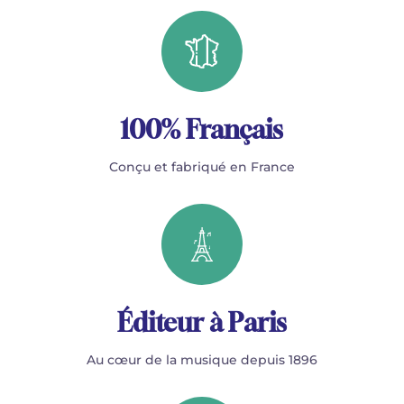
100% Français
Conçu et fabriqué en France
Éditeur à Paris
Au cœur de la musique depuis 1896