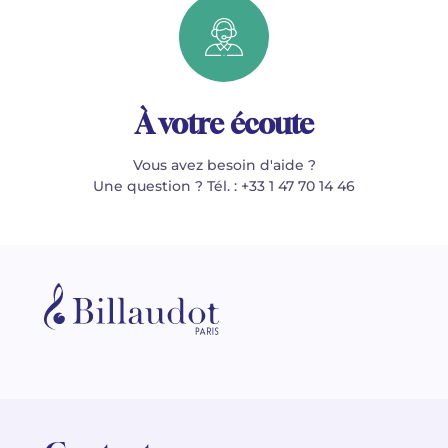
À votre écoute
Vous avez besoin d'aide ?
Une question ? Tél. : +33 1 47 70 14 46