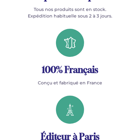
Tous nos produits sont en stock.
Expédition habituelle sous 2 à 3 jours.
100% Français
Conçu et fabriqué en France
Éditeur à Paris