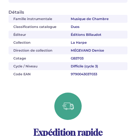
Détails
Famille instrumentale
Musique de Chambre
Classifications catalogue
Duos
Éditeur
Éditions Billaudot
Collection
La Harpe
Direction de collection
MÉGEVAND Denise
Cotage
GB3703
Cycle / Niveau
Difficile (cycle 3)
Code EAN
9790043037033
Expédition rapide