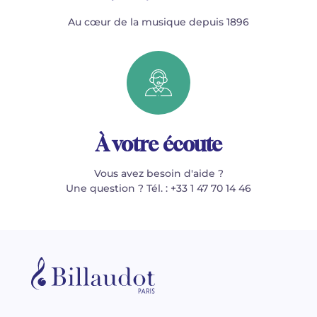
Au cœur de la musique depuis 1896
À votre écoute
Vous avez besoin d'aide ?
Une question ? Tél. : +33 1 47 70 14 46