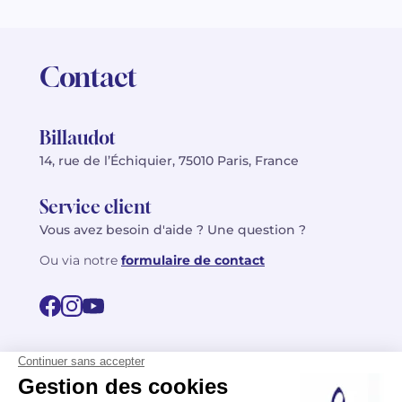
Contact
Billaudot
14, rue de l’Échiquier, 75010 Paris, France
Service client
Vous avez besoin d'aide ? Une question ?
Ou via notre
formulaire de contact
© 2026 Billaudot Paris. Tous droits réservés