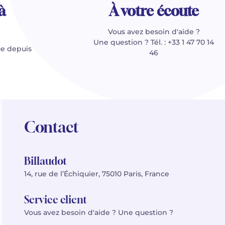
à
À votre écoute
Vous avez besoin d'aide ?
Une question ? Tél. : +33 1 47 70 14
e depuis
46
Contact
Billaudot
14, rue de l’Échiquier, 75010 Paris, France
Service client
Vous avez besoin d'aide ? Une question ?