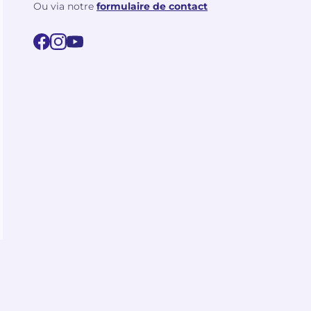
Ou via notre
formulaire de contact