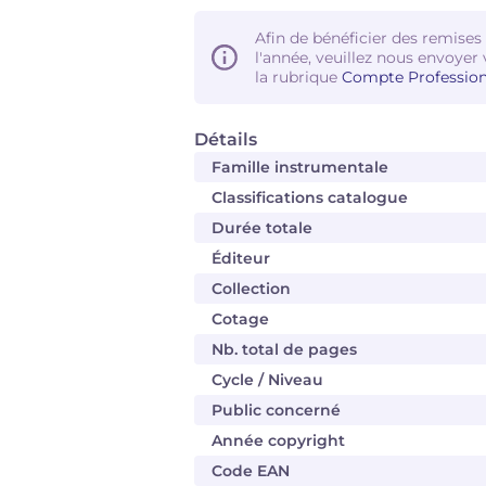
Afin de bénéficier des remises
l'année, veuillez nous envoyer 
la rubrique
Compte Profession
Détails
Famille instrumentale
Classifications catalogue
Durée totale
Éditeur
Collection
Cotage
Nb. total de pages
Cycle / Niveau
Public concerné
Année copyright
Code EAN