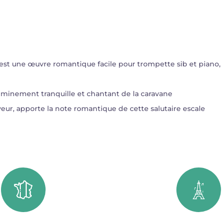
 est une œuvre romantique facile pour trompette sib et piano,
minement tranquille et chantant de la caravane
eur, apporte la note romantique de cette salutaire escale