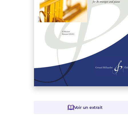
Voir un extrait