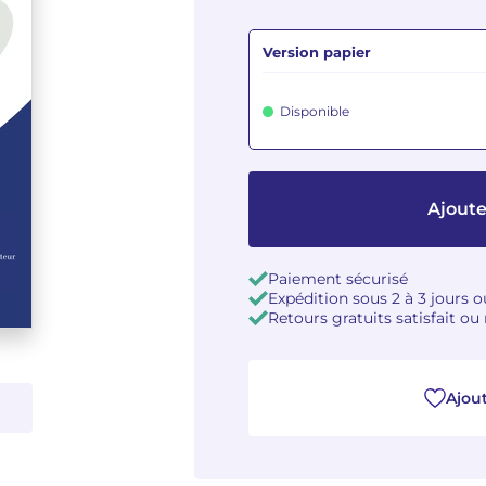
Version papier
Disponible
Ajoute
Paiement sécurisé
Expédition sous 2 à 3 jours 
Retours gratuits satisfait o
Ajout