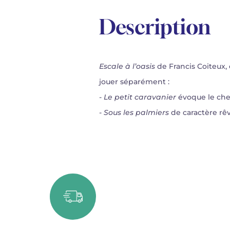
Description
Escale à l’oasis
de Francis Coiteux,
jouer séparément :
-
Le petit caravanier
évoque le che
-
Sous les palmiers
de caractère rêv