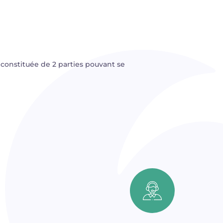
 constituée de 2 parties pouvant se