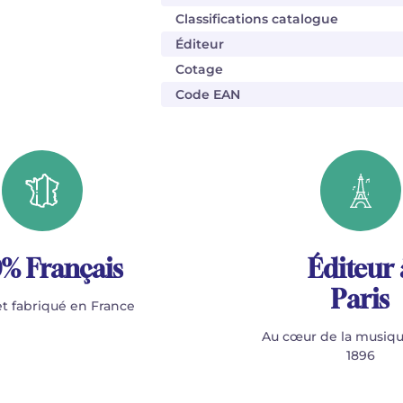
Classifications catalogue
Éditeur
Cotage
Code EAN
% Français
Éditeur 
Paris
t fabriqué en France
Au cœur de la musiqu
1896