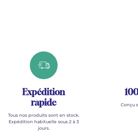
Expédition
100
rapide
Conçu e
Tous nos produits sont en stock.
Expédition habituelle sous 2 à 3
jours.