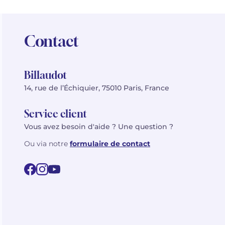
Contact
Billaudot
14, rue de l’Échiquier, 75010 Paris, France
Service client
Vous avez besoin d'aide ? Une question ?
Ou via notre
formulaire de contact