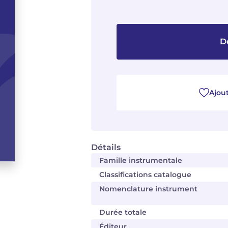
D
Ajout
Détails
Famille instrumentale
Classifications catalogue
Nomenclature instrument
Durée totale
Éditeur