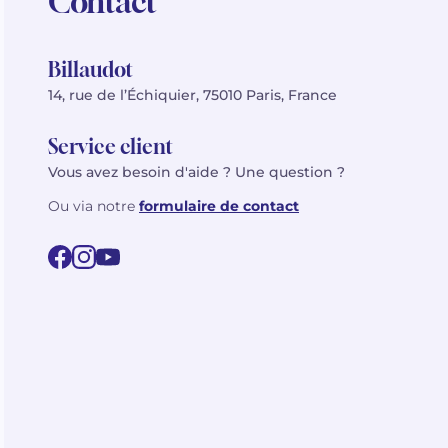
Contact
Billaudot
14, rue de l’Échiquier, 75010 Paris, France
Service client
Vous avez besoin d'aide ? Une question ?
Ou via notre
formulaire de contact