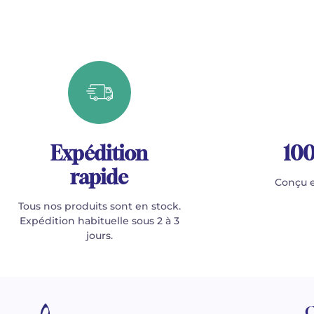
Expédition
100
rapide
Conçu e
Tous nos produits sont en stock.
Expédition habituelle sous 2 à 3
jours.
C