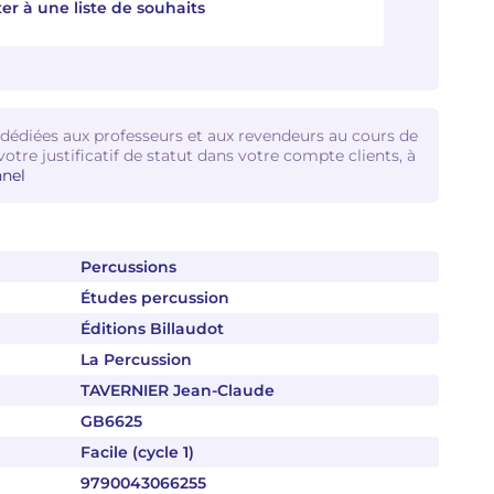
er à une liste de souhaits
 dédiées aux professeurs et aux revendeurs au cours de
votre justificatif de statut dans votre compte clients, à
nel
Percussions
Études percussion
Éditions Billaudot
La Percussion
TAVERNIER Jean-Claude
GB6625
Facile (cycle 1)
9790043066255