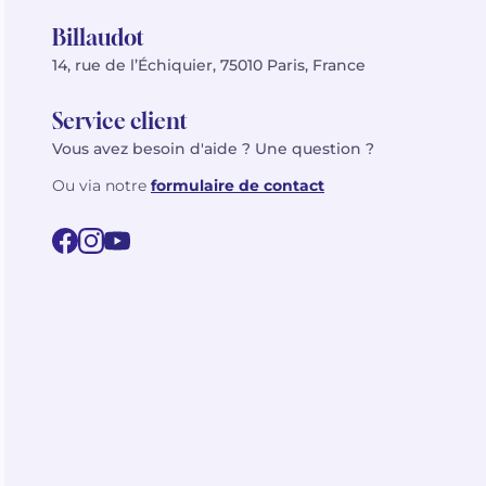
Billaudot
14, rue de l’Échiquier, 75010 Paris, France
Service client
Vous avez besoin d'aide ? Une question ?
Ou via notre
formulaire de contact