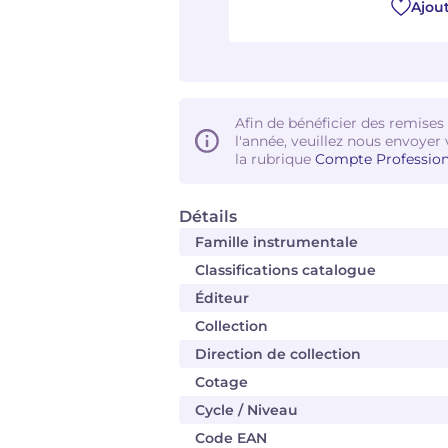
Ajout
Afin de bénéficier des remises
l'année, veuillez nous envoyer 
la rubrique
Compte Profession
Détails
Famille instrumentale
Classifications catalogue
Éditeur
Collection
Direction de collection
Cotage
Cycle / Niveau
Code EAN