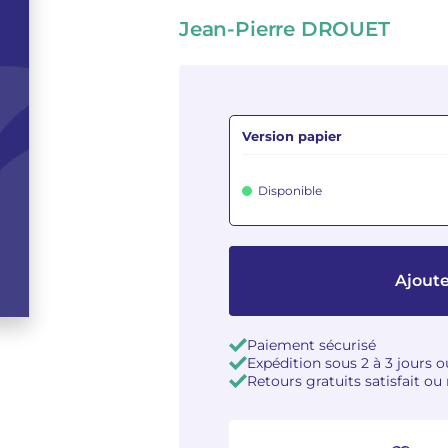
Jean-Pierre DROUET
Version papier
Disponible
Ajoute
Paiement sécurisé
Expédition sous 2 à 3 jours 
Retours gratuits satisfait o