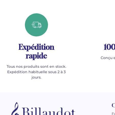
Expédition
100
rapide
Conçu e
Tous nos produits sont en stock.
Expédition habituelle sous 2 à 3
jours.
C
F