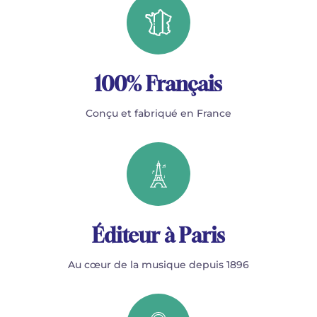
100% Français
Conçu et fabriqué en France
Éditeur à Paris
Au cœur de la musique depuis 1896