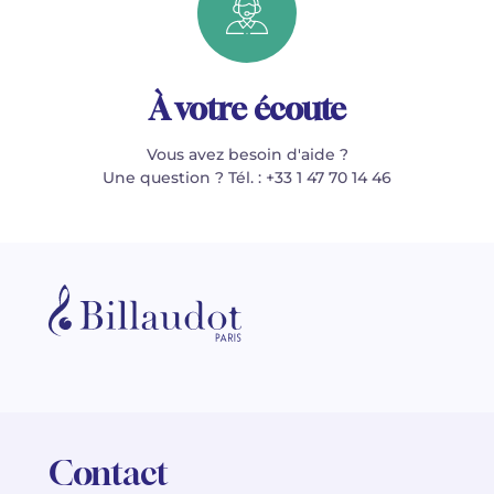
À votre écoute
Vous avez besoin d'aide ?
Une question ? Tél. : +33 1 47 70 14 46
Contact